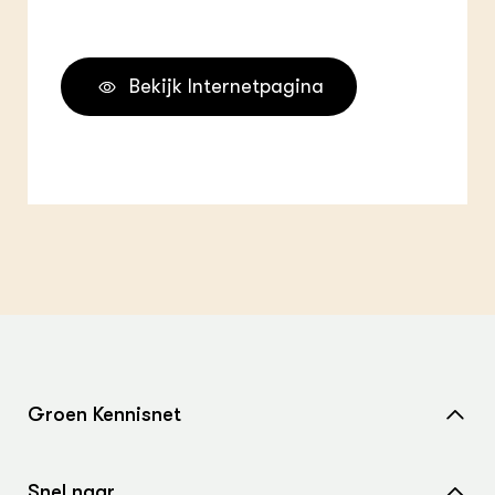
Bekijk Internetpagina
Groen Kennisnet
Home
Snel naar