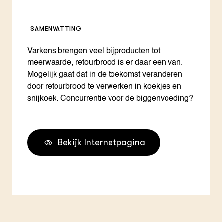
SAMENVATTING
Varkens brengen veel bijproducten tot
meerwaarde, retourbrood is er daar een van.
Mogelijk gaat dat in de toekomst veranderen
door retourbrood te verwerken in koekjes en
snijkoek. Concurrentie voor de biggenvoeding?
Bekijk Internetpagina