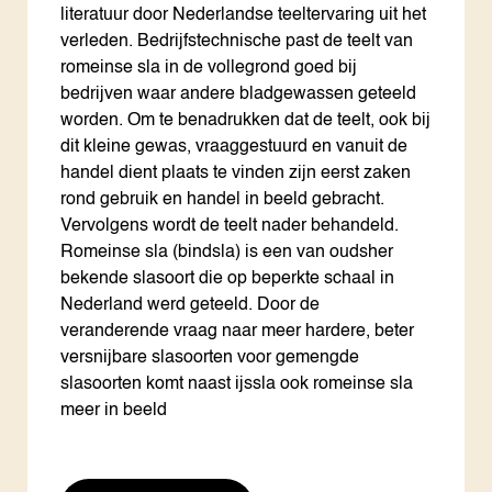
literatuur door Nederlandse teeltervaring uit het
verleden. Bedrijfstechnische past de teelt van
romeinse sla in de vollegrond goed bij
bedrijven waar andere bladgewassen geteeld
worden. Om te benadrukken dat de teelt, ook bij
dit kleine gewas, vraaggestuurd en vanuit de
handel dient plaats te vinden zijn eerst zaken
rond gebruik en handel in beeld gebracht.
Vervolgens wordt de teelt nader behandeld.
Romeinse sla (bindsla) is een van oudsher
bekende slasoort die op beperkte schaal in
Nederland werd geteeld. Door de
veranderende vraag naar meer hardere, beter
versnijbare slasoorten voor gemengde
slasoorten komt naast ijssla ook romeinse sla
meer in beeld