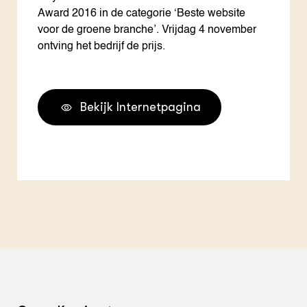
Award 2016 in de categorie ‘Beste website
voor de groene branche’. Vrijdag 4 november
ontving het bedrijf de prijs.
Bekijk Internetpagina