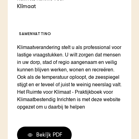
Klimaat
SAMENVATTING
Klimaatverandering stelt u als professional voor
lastige vraagstukken. U wilt zorgen dat mensen
in uw dorp, stad of regio aangenaam en veilig
kunnen blijven werken, wonen en recreëren.
Ook als de temperatuur oploopt, de zeespiegel
stijgt en er teveel of juist te weinig neerslag valt.
Het Ruimte voor Klimaat - Praktijkboek voor
Klimaatbestendig Inrichten is met deze website
opgezet om u daarbij te helpen
Bekijk PDF