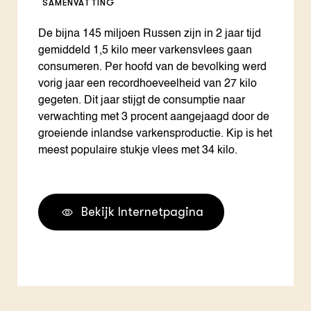
SAMENVATTING
De bijna 145 miljoen Russen zijn in 2 jaar tijd
gemiddeld 1,5 kilo meer varkensvlees gaan
consumeren. Per hoofd van de bevolking werd
vorig jaar een recordhoeveelheid van 27 kilo
gegeten. Dit jaar stijgt de consumptie naar
verwachting met 3 procent aangejaagd door de
groeiende inlandse varkensproductie. Kip is het
meest populaire stukje vlees met 34 kilo.
Bekijk Internetpagina