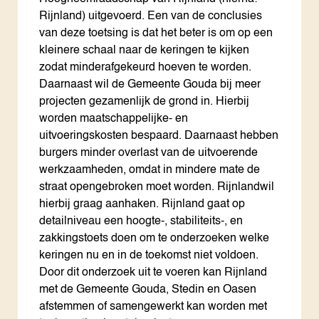
Rijnland) uitgevoerd. Een van de conclusies
van deze toetsing is dat het beter is om op een
kleinere schaal naar de keringen te kijken
zodat minderafgekeurd hoeven te worden.
Daarnaast wil de Gemeente Gouda bij meer
projecten gezamenlijk de grond in. Hierbij
worden maatschappelijke- en
uitvoeringskosten bespaard. Daarnaast hebben
burgers minder overlast van de uitvoerende
werkzaamheden, omdat in mindere mate de
straat opengebroken moet worden. Rijnlandwil
hierbij graag aanhaken. Rijnland gaat op
detailniveau een hoogte-, stabiliteits-, en
zakkingstoets doen om te onderzoeken welke
keringen nu en in de toekomst niet voldoen.
Door dit onderzoek uit te voeren kan Rijnland
met de Gemeente Gouda, Stedin en Oasen
afstemmen of samengewerkt kan worden met