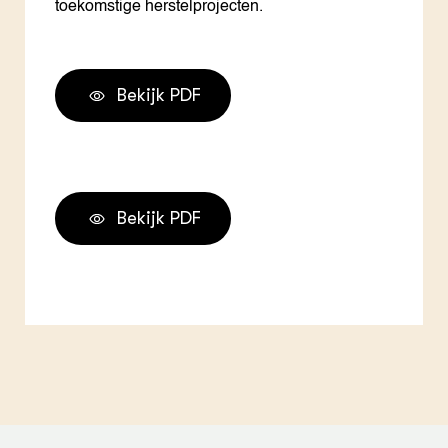
toekomstige herstelprojecten.
Bekijk PDF
Bekijk PDF