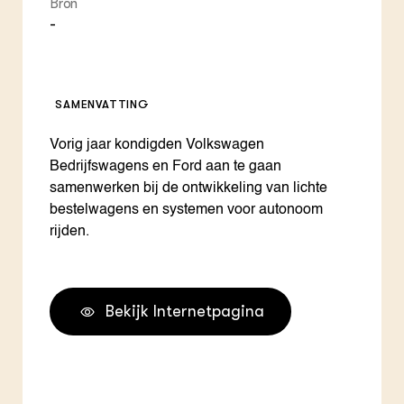
Bron
-
SAMENVATTING
Vorig jaar kondigden Volkswagen
Bedrijfswagens en Ford aan te gaan
samenwerken bij de ontwikkeling van lichte
bestelwagens en systemen voor autonoom
rijden.
Bekijk Internetpagina