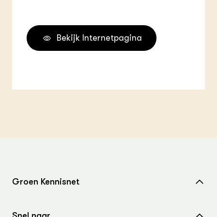
Bekijk Internetpagina
Groen Kennisnet
Home
Snel naar