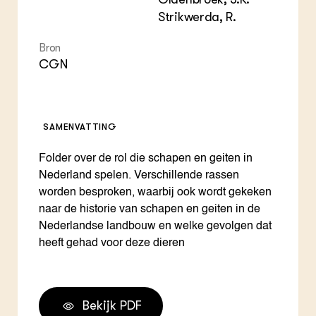
Strikwerda, R.
Bron
CGN
SAMENVATTING
Folder over de rol die schapen en geiten in
Nederland spelen. Verschillende rassen
worden besproken, waarbij ook wordt gekeken
naar de historie van schapen en geiten in de
Nederlandse landbouw en welke gevolgen dat
heeft gehad voor deze dieren
Bekijk PDF