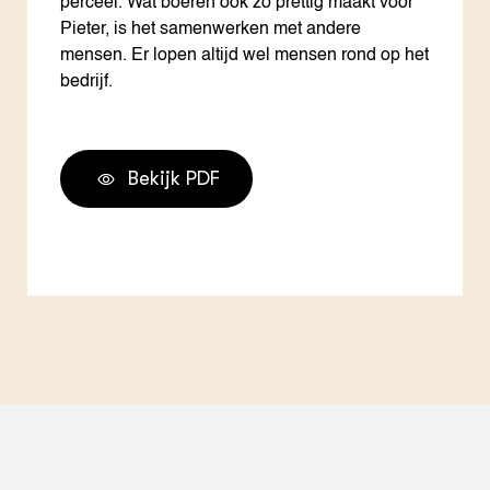
perceel. Wat boeren ook zo prettig maakt voor
Pieter, is het samenwerken met andere
mensen. Er lopen altijd wel mensen rond op het
bedrijf.
Bekijk PDF