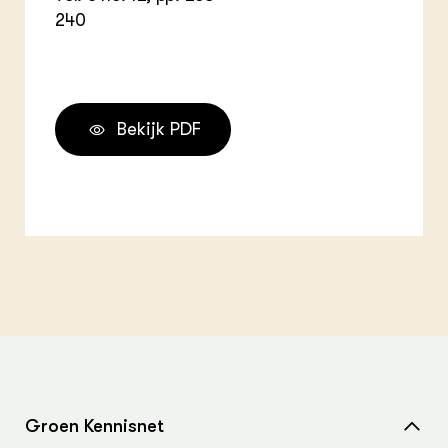
240
Bekijk PDF
Groen Kennisnet