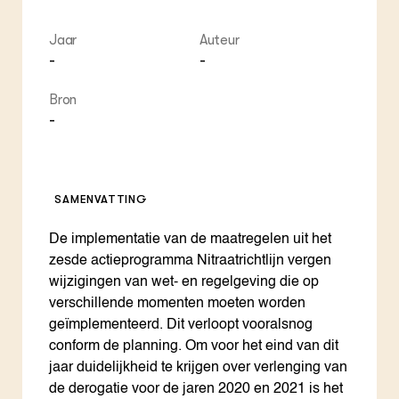
Jaar
Auteur
-
-
Bron
-
SAMENVATTING
De implementatie van de maatregelen uit het
zesde actieprogramma Nitraatrichtlijn vergen
wijzigingen van wet- en regelgeving die op
verschillende momenten moeten worden
geïmplementeerd. Dit verloopt vooralsnog
conform de planning. Om voor het eind van dit
jaar duidelijkheid te krijgen over verlenging van
de derogatie voor de jaren 2020 en 2021 is het