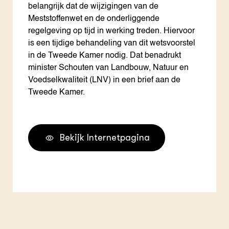
belangrijk dat de wijzigingen van de
Meststoffenwet en de onderliggende
regelgeving op tijd in werking treden. Hiervoor
is een tijdige behandeling van dit wetsvoorstel
in de Tweede Kamer nodig. Dat benadrukt
minister Schouten van Landbouw, Natuur en
Voedselkwaliteit (LNV) in een brief aan de
Tweede Kamer.
Bekijk Internetpagina