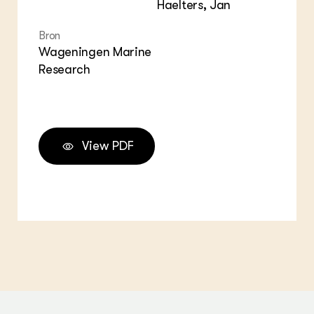
Haelters, Jan
Bron
Wageningen Marine
Research
View PDF