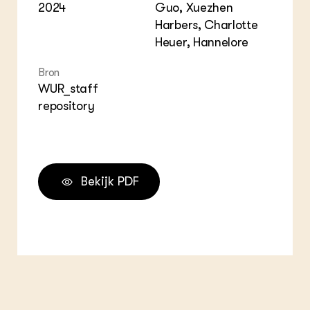
2024
Guo, Xuezhen
Harbers, Charlotte
Heuer, Hannelore
Bron
WUR_staff
repository
Bekijk PDF