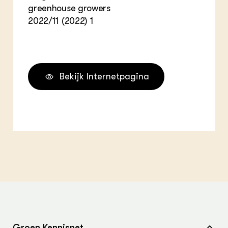
greenhouse growers
2022/11 (2022) 1
Bekijk Internetpagina
Groen Kennisnet