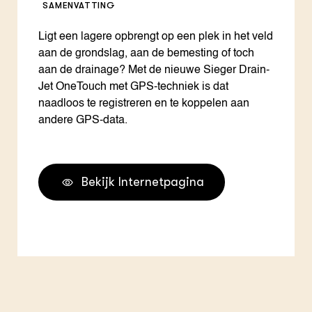
SAMENVATTING
Ligt een lagere opbrengt op een plek in het veld
aan de grondslag, aan de bemesting of toch
aan de drainage? Met de nieuwe Sieger Drain-
Jet OneTouch met GPS-techniek is dat
naadloos te registreren en te koppelen aan
andere GPS-data.
Bekijk Internetpagina