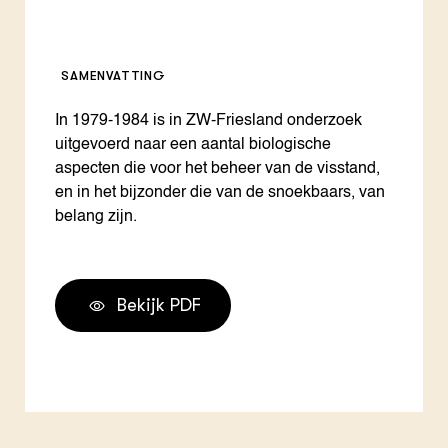
SAMENVATTING
In 1979-1984 is in ZW-Friesland onderzoek
uitgevoerd naar een aantal biologische
aspecten die voor het beheer van de visstand,
en in het bijzonder die van de snoekbaars, van
belang zijn.
Bekijk PDF