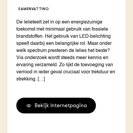
SAMENVATTING
De lelieteelt zet in op een energiezuinige
toekomst met minimaal gebruik van fossiele
brandstoffen. Het gebruik van LED-belichting
speelt daarbij een belangrijke rol. Maar onder
welk spectrum presteren de lelies het beste?
Via onderzoek wordt steeds meer kennis en
ervaring verzameld. Zo lijkt de toevoeging van
verrood in ieder geval cruciaal voor trekduur en
strekking. […]
Bekijk Internetpagina