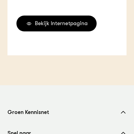
Bekijk Internetpagina
Groen Kennisnet
Home
Snel naar