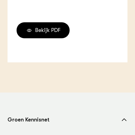
Bekijk PDF
Groen Kennisnet
Home