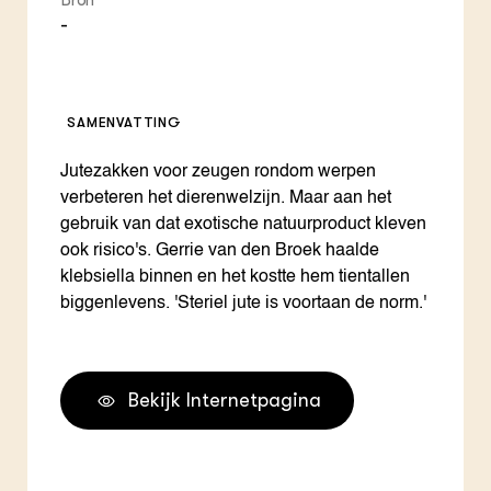
Bron
-
SAMENVATTING
Jutezakken voor zeugen rondom werpen
verbeteren het dierenwelzijn. Maar aan het
gebruik van dat exotische natuurproduct kleven
ook risico's. Gerrie van den Broek haalde
klebsiella binnen en het kostte hem tientallen
biggenlevens. 'Steriel jute is voortaan de norm.'
Bekijk Internetpagina