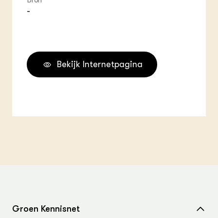
Bron
-
Bekijk Internetpagina
Groen Kennisnet