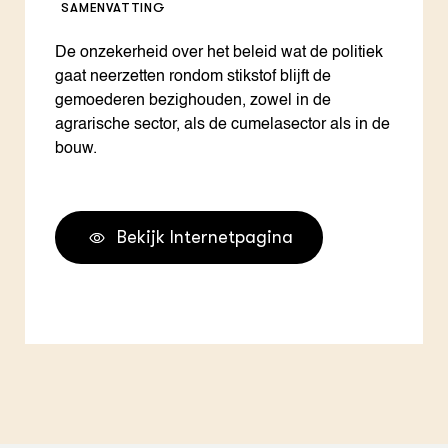
SAMENVATTING
De onzekerheid over het beleid wat de politiek
gaat neerzetten rondom stikstof blijft de
gemoederen bezighouden, zowel in de
agrarische sector, als de cumelasector als in de
bouw.
Bekijk Internetpagina