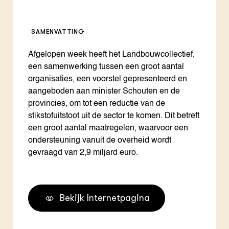
SAMENVATTING
Afgelopen week heeft het Landbouwcollectief,
een samenwerking tussen een groot aantal
organisaties, een voorstel gepresenteerd en
aangeboden aan minister Schouten en de
provincies, om tot een reductie van de
stikstofuitstoot uit de sector te komen. Dit betreft
een groot aantal maatregelen, waarvoor een
ondersteuning vanuit de overheid wordt
gevraagd van 2,9 miljard euro.
Bekijk Internetpagina