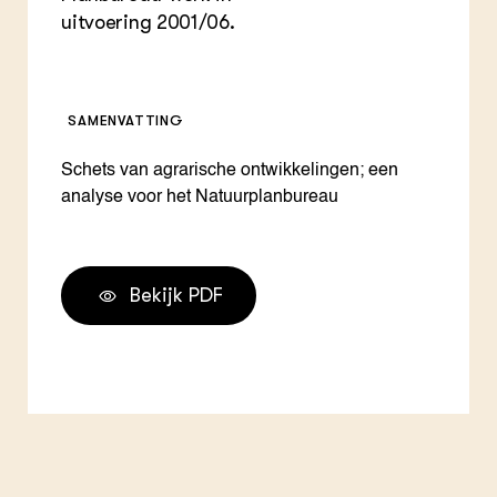
uitvoering 2001/06.
SAMENVATTING
Schets van agrarische ontwikkelingen; een
analyse voor het Natuurplanbureau
Bekijk PDF