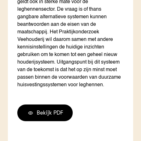
geldt ook in sterke mate voor de
leghennensector. De vraag is of thans
gangbare alternatieve systemen kunnen
beantwoorden aan de eisen van de
maatschappij. Het Praktijkonderzoek
Veehouderij wil daarom samen met andere
kennisinstellingen de huidige inzichten
gebruiken om te komen tot een geheel nieuw
houderijsysteem. Uitgangspunt bij dit systeem
van de toekomst is dat het op zijn minst moet
passen binnen de voorwaarden van duurzame
huisvestingssystemen voor leghennen.
Bekijk PDF