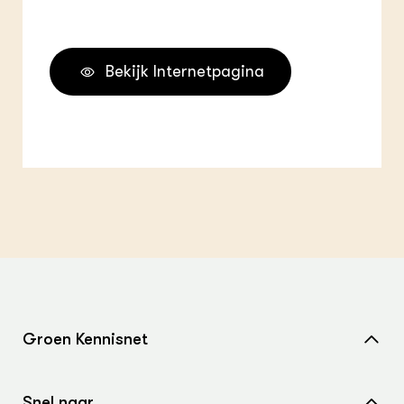
Bekijk Internetpagina
Groen Kennisnet
Home
Snel naar