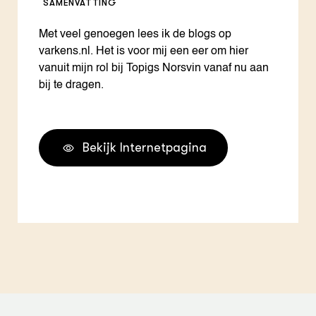
SAMENVATTING
Met veel genoegen lees ik de blogs op
varkens.nl. Het is voor mij een eer om hier
vanuit mijn rol bij Topigs Norsvin vanaf nu aan
bij te dragen.
Bekijk Internetpagina