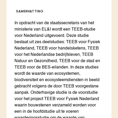
SAMENVATTING
In opdracht van de staatssecretaris van het
ministerie van EL&I wordt een TEEB-studie
voor Nederland uitgevoerd. Deze studie
bestaat uit zes deelstudies: TEEB voor Fysiek
Nederland, TEEB voor handelsketens, TEEB
voor het Nederlandse bedrijfsleven, TEEB
Natuur en Gezondheid, TEEB voor de stad en
TEEB voor de BES-eilanden. In deze studies
wordt de waarde van ecosystemen,
biodiversiteit en ecosysteemdiensten in beeld
gebracht volgens de door TEEB voorgestane
aanpak. Onderhavige studie is de voorstudie
voor het project TEEB voor Fysiek Nederland
waarin bouwstenen verzameld worden voor
een in de hoofdstudie uit te voeren