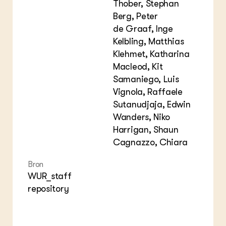
Thober, Stephan
Berg, Peter
de Graaf, Inge
Kelbling, Matthias
Klehmet, Katharina
Macleod, Kit
Samaniego, Luis
Vignola, Raffaele
Sutanudjaja, Edwin
Wanders, Niko
Harrigan, Shaun
Cagnazzo, Chiara
Bron
WUR_staff
repository