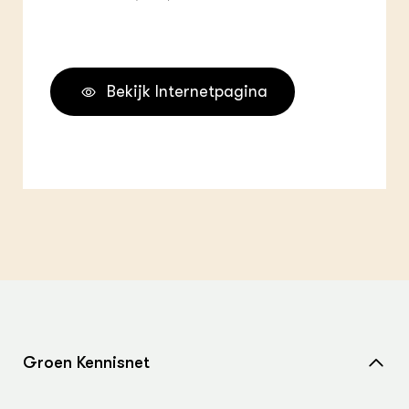
Bekijk Internetpagina
Groen Kennisnet
Home