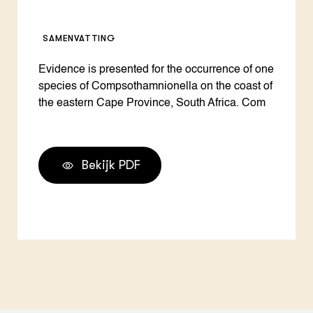
SAMENVATTING
Evidence is presented for the occurrence of one
species of Compsothamnionella on the coast of
the eastern Cape Province, South Africa. Com
Bekijk PDF