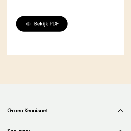
Bekijk PDF
Groen Kennisnet
Home