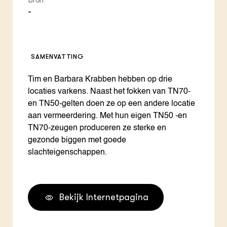
Bron
-
SAMENVATTING
Tim en Barbara Krabben hebben op drie
locaties varkens. Naast het fokken van TN70-
en TN50-gelten doen ze op een andere locatie
aan vermeerdering. Met hun eigen TN50 -en
TN70-zeugen produceren ze sterke en
gezonde biggen met goede
slachteigenschappen.
Bekijk Internetpagina