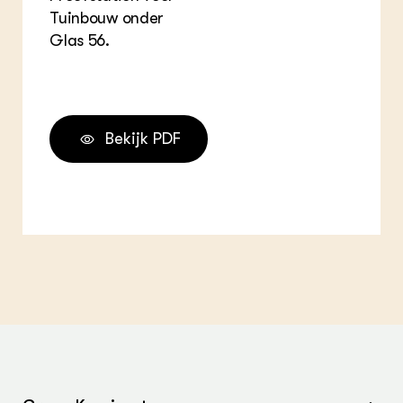
Tuinbouw onder
Glas 56.
Bekijk PDF