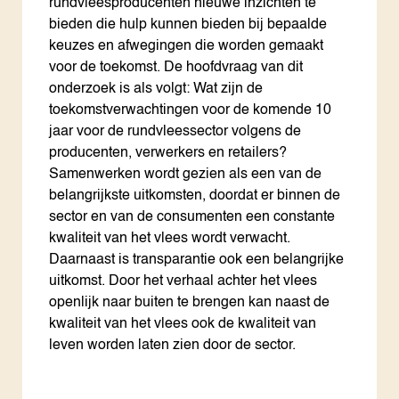
rundvleesproducenten nieuwe inzichten te
bieden die hulp kunnen bieden bij bepaalde
keuzes en afwegingen die worden gemaakt
voor de toekomst. De hoofdvraag van dit
onderzoek is als volgt: Wat zijn de
toekomstverwachtingen voor de komende 10
jaar voor de rundvleessector volgens de
producenten, verwerkers en retailers?
Samenwerken wordt gezien als een van de
belangrijkste uitkomsten, doordat er binnen de
sector en van de consumenten een constante
kwaliteit van het vlees wordt verwacht.
Daarnaast is transparantie ook een belangrijke
uitkomst. Door het verhaal achter het vlees
openlijk naar buiten te brengen kan naast de
kwaliteit van het vlees ook de kwaliteit van
leven worden laten zien door de sector.