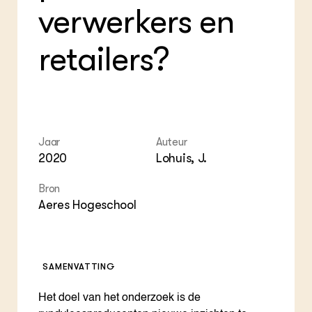
verwerkers en
retailers?
Jaar
Auteur
2020
Lohuis, J.
Bron
Aeres Hogeschool
SAMENVATTING
Het doel van het onderzoek is de