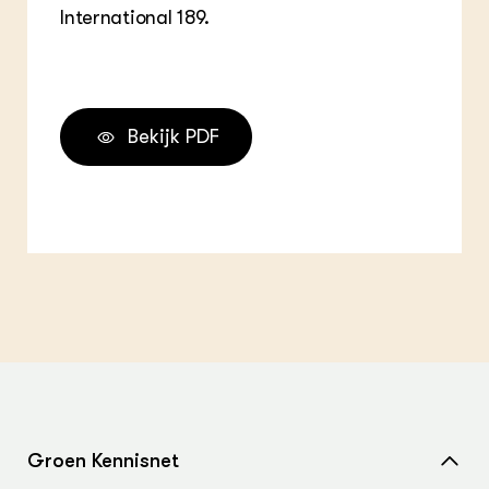
International 189.
Bekijk PDF
Groen Kennisnet