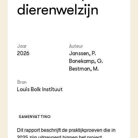
dierenwelzijn
Jaar
Auteur
2026
Janssen, P.
Bonekamp, G.
Bestman, M.
Bron
Louis Bolk Instituut
SAMENVATTING
Dit rapport beschrijft de praktijkproeven die in