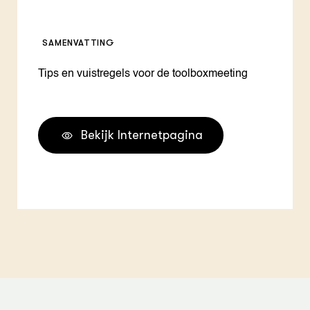
SAMENVATTING
Tips en vuistregels voor de toolboxmeeting
Bekijk Internetpagina