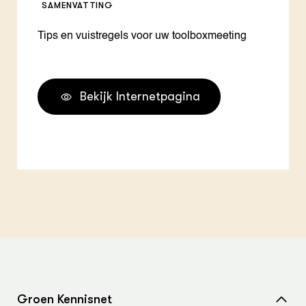
SAMENVATTING
Tips en vuistregels voor uw toolboxmeeting
Bekijk Internetpagina
Groen Kennisnet