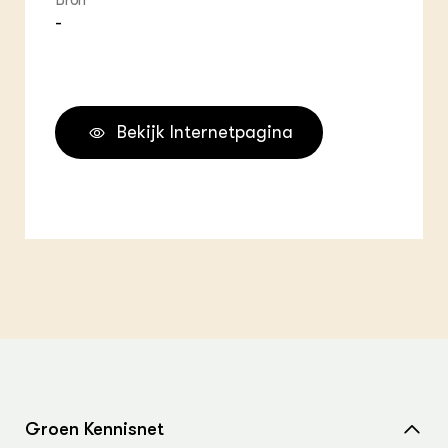
Bron
-
Bekijk Internetpagina
Groen Kennisnet