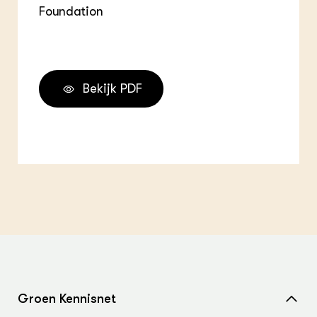
Foundation
Bekijk PDF
Groen Kennisnet