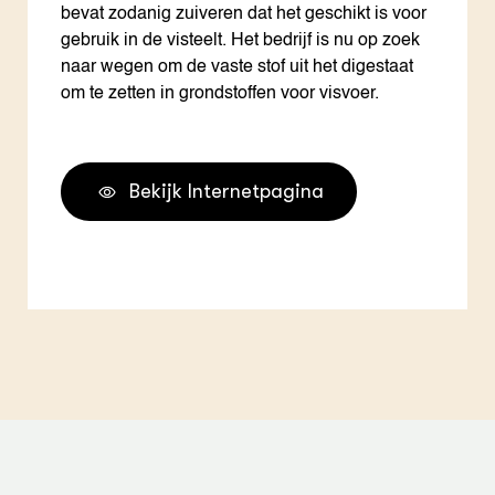
bevat zodanig zuiveren dat het geschikt is voor
gebruik in de visteelt. Het bedrijf is nu op zoek
naar wegen om de vaste stof uit het digestaat
om te zetten in grondstoffen voor visvoer.
Bekijk Internetpagina