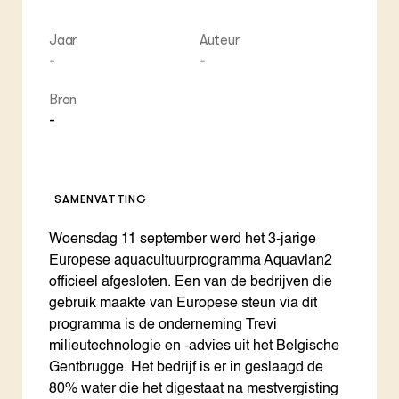
Jaar
Auteur
-
-
Bron
-
SAMENVATTING
Woensdag 11 september werd het 3-jarige
Europese aquacultuurprogramma Aquavlan2
officieel afgesloten. Een van de bedrijven die
gebruik maakte van Europese steun via dit
programma is de onderneming Trevi
milieutechnologie en -advies uit het Belgische
Gentbrugge. Het bedrijf is er in geslaagd de
80% water die het digestaat na mestvergisting