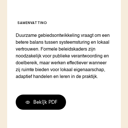
SAMENVATTING
Duurzame gebiedsontwikkeling vraagt om een
betere balans tussen systeemsturing en lokaal
vertrouwen. Formele beleidskaders zijn
noodzakelijk voor publieke verantwoording en
doelbereik, maar werken effectiever wanneer
zij ruimte bieden voor lokaal eigenaarschap,
adaptief handelen en leren in de praktijk.
Bekijk PDF