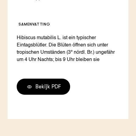
SAMENVATTING
Hibiscus mutabilis L. ist ein typischer
Eintagsblütler. Die Blüten öffnen sich unter
tropischen Umständen (3° nördl. Br.) ungefähr
um 4 Uhr Nachts; bis 9 Uhr bleiben sie
Bekijk PDF