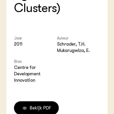
Clusters)
Jaar
Auteur
2011
Schrader, T.H.
Mukarugwiza, E.
Bron
Centre for
Development
Innovation
Bekijk PDF