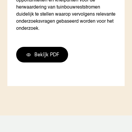
opportuniteiten en knelpunten voor de
herwaardering van tuinbouwreststromen
duidelijk te stellen waarop vervolgens relevante
onderzoeksvragen gebaseerd worden voor het
onderzoek.
Bekijk PDF