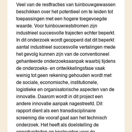
Veel van de restfracties van tuinbouwgewassen
beschikken over het potentieel om te leiden tot
toepassingen met een hogere toegevoegde
waarde. Voor tuinbouwreststromen zijn
industrieel succesvolle trajecten echter beperkt.
In dit onderzoek wordt geopperd dat dit beperkt
aantal industrieel succesvolle vertalingen mede
het gevolg kunnen zijn van de conventioneel
gehanteerde onderzoeksaanpak waarbij tijdens
de onderzoeks- en ontwikkelingsfase vaak
weinig tot geen rekening gehouden wordt met
de sociale, economische, institutionele,
logistieke en organisatorische aspecten van de
innovatie. Daarom wordt in dit project een
andere innovatie aanpak nagestreefd. Dit
rapport dient als een transdisciplinaire
screening die vooraf gaat aan het technisch
onderzoek. Het heeft als doelstelling de