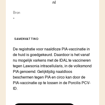
nl
Bron
-
SAMENVATTING
De registratie voor naaldloze PIA-vaccinatie in
de huid is goedgekeurd. Daardoor is het vanaf
nu mogelijk varkens met de IDAL te vaccineren
tegen Lawsonia intracellularis, in de volksmond
PIA genoemd. Gelijktijdig naaldloos
beschermen tegen PIA en circo kan door de
PIA-vaccinatie op te lossen in de Porcilis PCV-
ID.