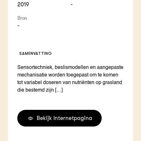
2019
-
Bron
-
SAMENVATTING
Sensortechniek, beslismodellen en aangepaste
mechanisatie worden toegepast om te komen
tot variabel doseren van nutriënten op grasland
die bestemd zijn […]
Bekijk Internetpagina